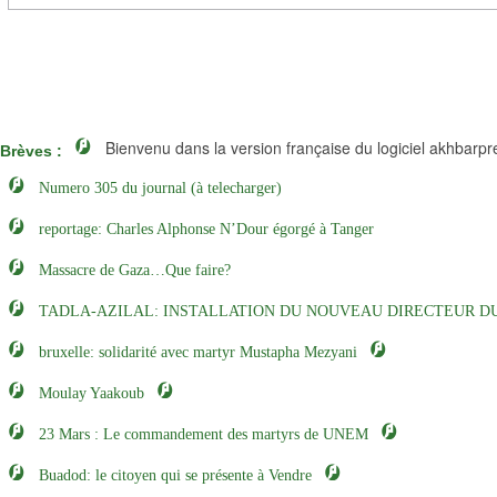
Bienvenu dans la version française du logiciel akhbarpr
Brèves :
Numero 305 du journal (à telecharger)
reportage: Charles Alphonse N’Dour égorgé à Tanger
Massacre de Gaza…Que faire?
TADLA-AZILAL: INSTALLATION DU NOUVEAU DIRECTEUR DU
bruxelle: solidarité avec martyr Mustapha Mezyani
Moulay Yaakoub
23 Mars : Le commandement des martyrs de UNEM
Buadod: le citoyen qui se présente à Vendre