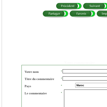
Votre commentaire
Votre nom
*
Titre du commentaire
*
Pays
*
Le commentaire
*